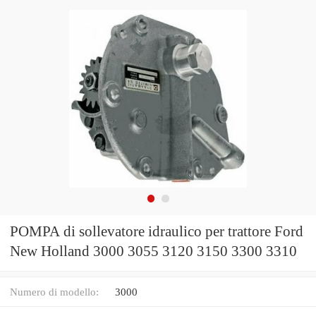
POMPA di sollevatore idraulico per trattore Ford
New Holland 3000 3055 3120 3150 3300 3310
Numero di modello:
3000