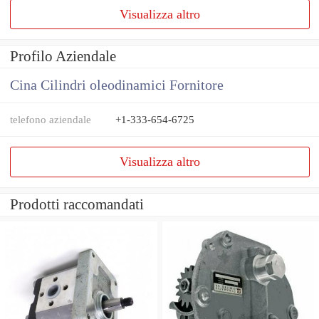
Visualizza altro
Profilo Aziendale
Cina Cilindri oleodinamici Fornitore
telefono aziendale
+1-333-654-6725
Visualizza altro
Prodotti raccomandati