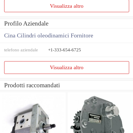
Visualizza altro
Profilo Aziendale
Cina Cilindri oleodinamici Fornitore
telefono aziendale
+1-333-654-6725
Visualizza altro
Prodotti raccomandati