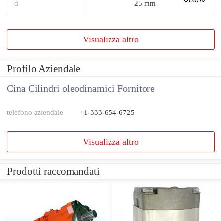
d
25 mm
Visualizza altro
Profilo Aziendale
Cina Cilindri oleodinamici Fornitore
telefono aziendale
+1-333-654-6725
Visualizza altro
Prodotti raccomandati