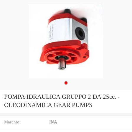
POMPA IDRAULICA GRUPPO 2 DA 25cc. -
OLEODINAMICA GEAR PUMPS
Marchio:
INA