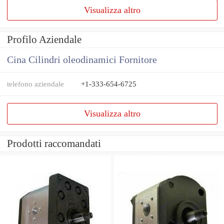
Visualizza altro
Profilo Aziendale
Cina Cilindri oleodinamici Fornitore
telefono aziendale
+1-333-654-6725
Visualizza altro
Prodotti raccomandati