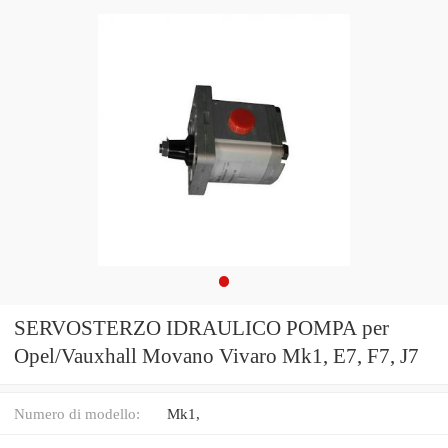
SERVOSTERZO IDRAULICO POMPA per
Opel/Vauxhall Movano Vivaro Mk1, E7, F7, J7
Numero di modello:
Mk1,