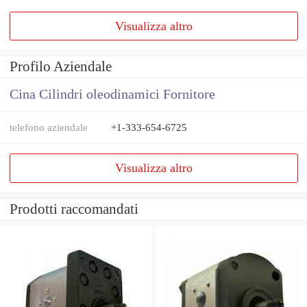
Visualizza altro
Profilo Aziendale
Cina Cilindri oleodinamici Fornitore
telefono aziendale
+1-333-654-6725
Visualizza altro
Prodotti raccomandati