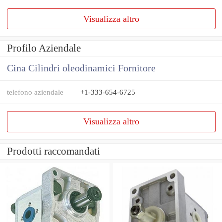
Visualizza altro
Profilo Aziendale
Cina Cilindri oleodinamici Fornitore
telefono aziendale
+1-333-654-6725
Visualizza altro
Prodotti raccomandati