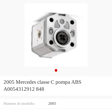
2005 Mercedes classe C pompa ABS
A0054312912 848
Numero di modello:
2005