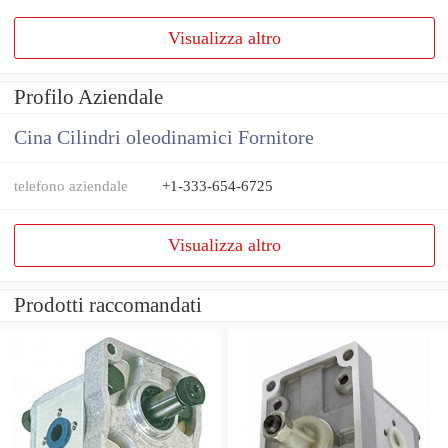
Visualizza altro
Profilo Aziendale
Cina Cilindri oleodinamici Fornitore
telefono aziendale
+1-333-654-6725
Visualizza altro
Prodotti raccomandati