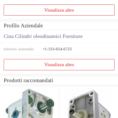
Visualizza altro
Profilo Aziendale
Cina Cilindri oleodinamici Fornitore
telefono aziendale
+1-333-654-6725
Visualizza altro
Prodotti raccomandati