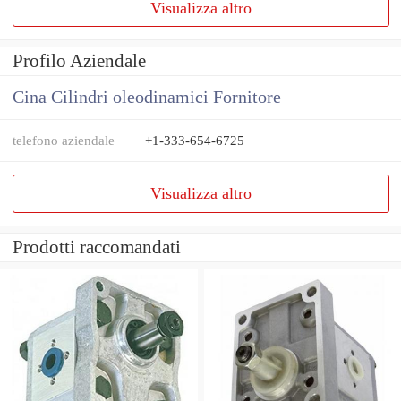
Visualizza altro
Profilo Aziendale
Cina Cilindri oleodinamici Fornitore
telefono aziendale
+1-333-654-6725
Visualizza altro
Prodotti raccomandati