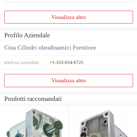
Visualizza altro
Profilo Aziendale
Cina Cilindri oleodinamici Fornitore
telefono aziendale
+1-333-654-6725
Visualizza altro
Prodotti raccomandati