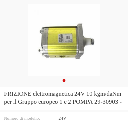
FRIZIONE elettromagnetica 24V 10 kgm/daNm
per il Gruppo europeo 1 e 2 POMPA 29-30903 -
Numero di modello:
24V