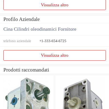
Visualizza altro
Profilo Aziendale
Cina Cilindri oleodinamici Fornitore
telefono aziendale
+1-333-654-6725
Visualizza altro
Prodotti raccomandati