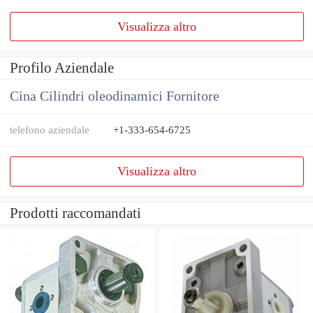
Visualizza altro
Profilo Aziendale
Cina Cilindri oleodinamici Fornitore
telefono aziendale
+1-333-654-6725
Visualizza altro
Prodotti raccomandati