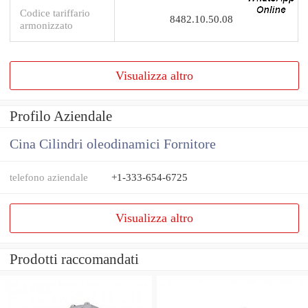
Codice tariffario
8482.10.50.08
armonizzato
Visualizza altro
Profilo Aziendale
Cina Cilindri oleodinamici Fornitore
telefono aziendale
+1-333-654-6725
Visualizza altro
Prodotti raccomandati