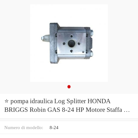
⭐ pompa idraulica Log Splitter HONDA
BRIGGS Robin GAS 8-24 HP Motore Staffa Di
Montaggio
Numero di modello:
8-24