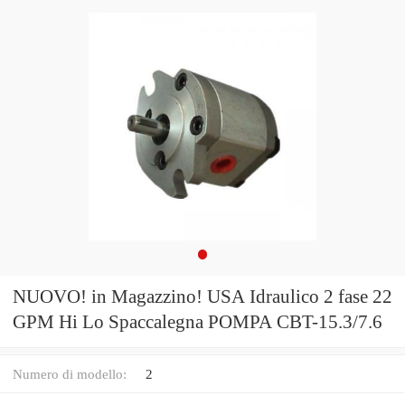
NUOVO! in Magazzino! USA Idraulico 2 fase 22
GPM Hi Lo Spaccalegna POMPA CBT-15.3/7.6
Numero di modello:
2