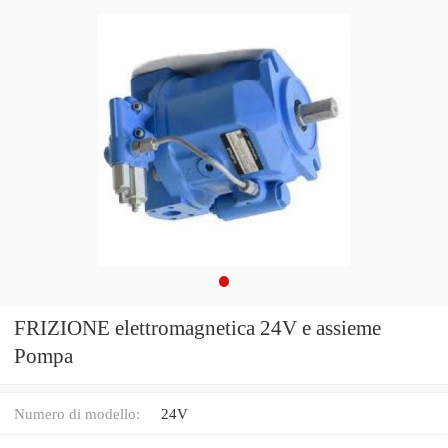
FRIZIONE elettromagnetica 24V e assieme
Pompa
Numero di modello:
24V