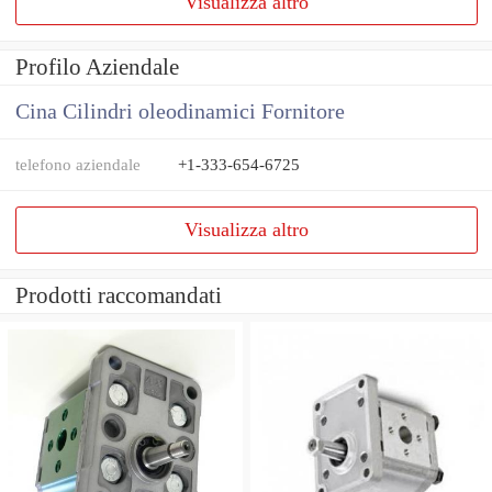
Visualizza altro
Profilo Aziendale
Cina Cilindri oleodinamici Fornitore
telefono aziendale
+1-333-654-6725
Visualizza altro
Prodotti raccomandati