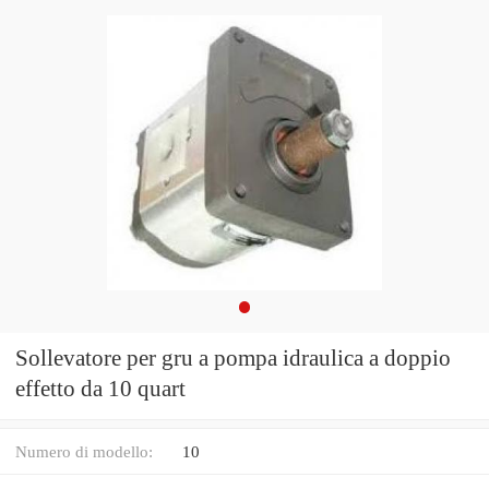
Sollevatore per gru a pompa idraulica a doppio
effetto da 10 quart
Numero di modello:
10