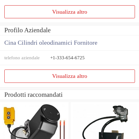
Visualizza altro
Profilo Aziendale
Cina Cilindri oleodinamici Fornitore
telefono aziendale
+1-333-654-6725
Visualizza altro
Prodotti raccomandati