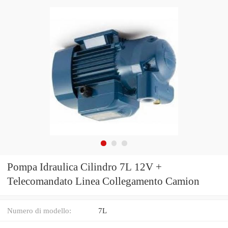
Pompa Idraulica Cilindro 7L 12V +
Telecomandato Linea Collegamento Camion
Numero di modello:
7L