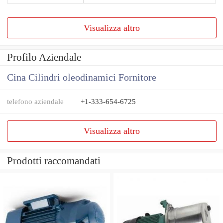
Visualizza altro
Profilo Aziendale
Cina Cilindri oleodinamici Fornitore
telefono aziendale
+1-333-654-6725
Visualizza altro
Prodotti raccomandati