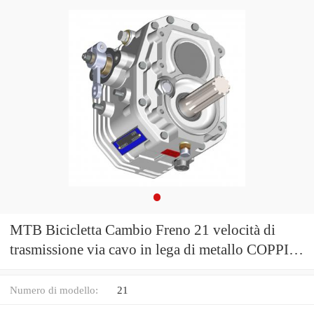
MTB Bicicletta Cambio Freno 21 velocità di
trasmissione via cavo in lega di metallo COPPIA
idraulico
Numero di modello:
21