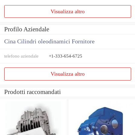
Visualizza altro
Profilo Aziendale
Cina Cilindri oleodinamici Fornitore
telefono aziendale
+1-333-654-6725
Visualizza altro
Prodotti raccomandati