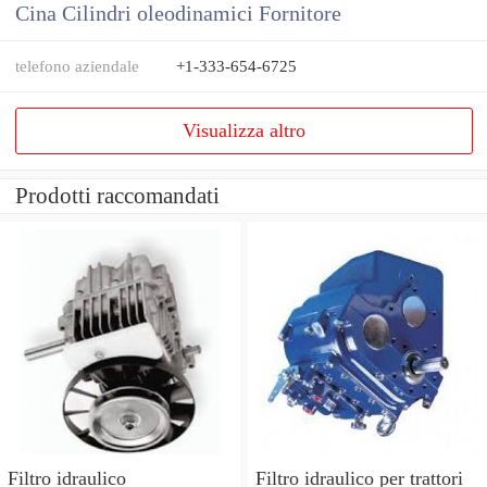
Cina Cilindri oleodinamici Fornitore
telefono aziendale
+1-333-654-6725
Visualizza altro
Prodotti raccomandati
Filtro idraulico
Filtro idraulico per trattori