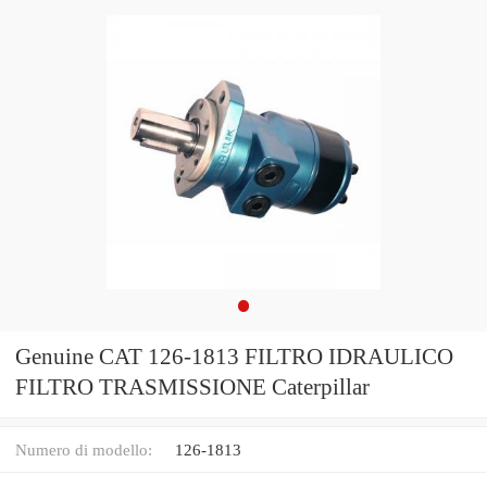
Genuine CAT 126-1813 FILTRO IDRAULICO
FILTRO TRASMISSIONE Caterpillar
Numero di modello:
126-1813