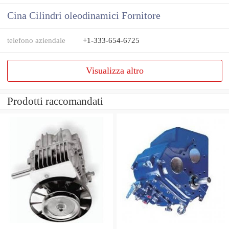
Cina Cilindri oleodinamici Fornitore
telefono aziendale
+1-333-654-6725
Visualizza altro
Prodotti raccomandati