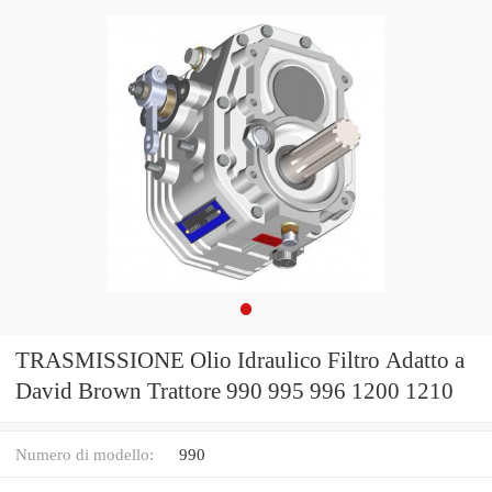
TRASMISSIONE Olio Idraulico Filtro Adatto a
David Brown Trattore 990 995 996 1200 1210
Numero di modello:
990