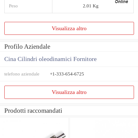
Peso
2.01 Kg
Visualizza altro
Profilo Aziendale
Cina Cilindri oleodinamici Fornitore
telefono aziendale
+1-333-654-6725
Visualizza altro
Prodotti raccomandati