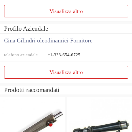
Visualizza altro
Profilo Aziendale
Cina Cilindri oleodinamici Fornitore
telefono aziendale
+1-333-654-6725
Visualizza altro
Prodotti raccomandati