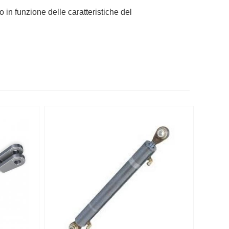
 in funzione delle caratteristiche del