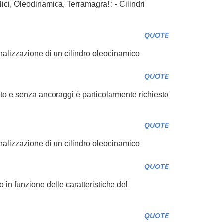
ulici, Oleodinamica, Terramagra! : - Cilindri
QUOTE
sonalizzazione di un cilindro oleodinamico
QUOTE
to e senza ancoraggi è particolarmente richiesto
QUOTE
sonalizzazione di un cilindro oleodinamico
QUOTE
 in funzione delle caratteristiche del
QUOTE