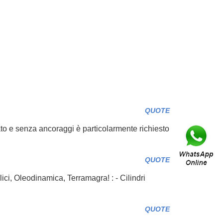
QUOTE
to e senza ancoraggi è particolarmente richiesto
QUOTE
ulici, Oleodinamica, Terramagra! : - Cilindri
QUOTE