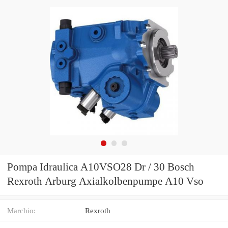
Pompa Idraulica A10VSO28 Dr / 30 Bosch
Rexroth Arburg Axialkolbenpumpe A10 Vso
Marchio:
Rexroth