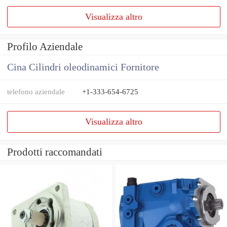
Visualizza altro
Profilo Aziendale
Cina Cilindri oleodinamici Fornitore
telefono aziendale
+1-333-654-6725
Visualizza altro
Prodotti raccomandati