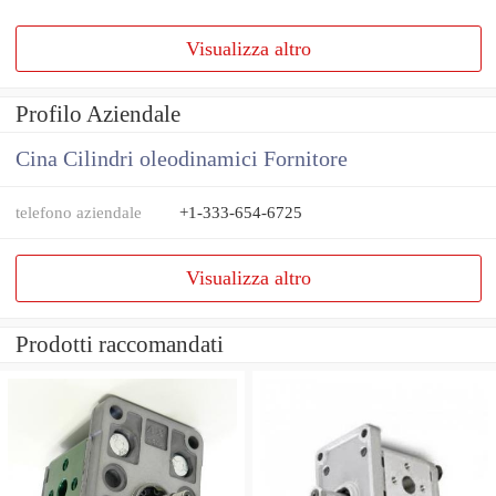
Visualizza altro
Profilo Aziendale
Cina Cilindri oleodinamici Fornitore
telefono aziendale
+1-333-654-6725
Visualizza altro
Prodotti raccomandati