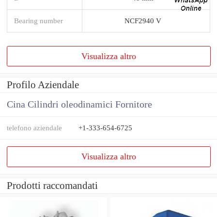
Bearing number
NCF2940 V
Visualizza altro
Profilo Aziendale
Cina Cilindri oleodinamici Fornitore
telefono aziendale
+1-333-654-6725
Visualizza altro
Prodotti raccomandati