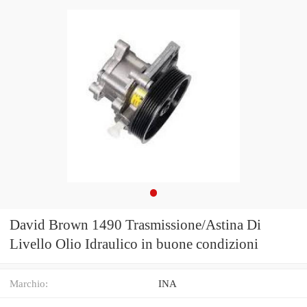
David Brown 1490 Trasmissione/Astina Di
Livello Olio Idraulico in buone condizioni
Marchio:
INA