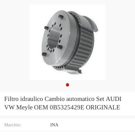
Filtro idraulico Cambio automatico Set AUDI
VW Meyle OEM 0B5325429E ORIGINALE
Marchio:
INA