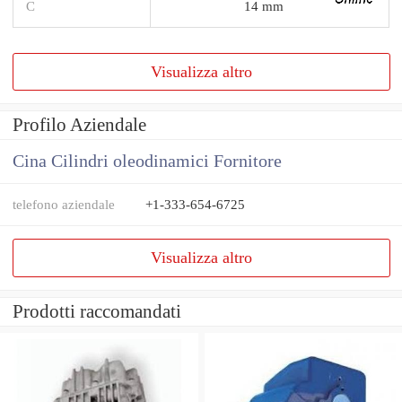
C
14 mm
Visualizza altro
Profilo Aziendale
Cina Cilindri oleodinamici Fornitore
telefono aziendale
+1-333-654-6725
Visualizza altro
Prodotti raccomandati