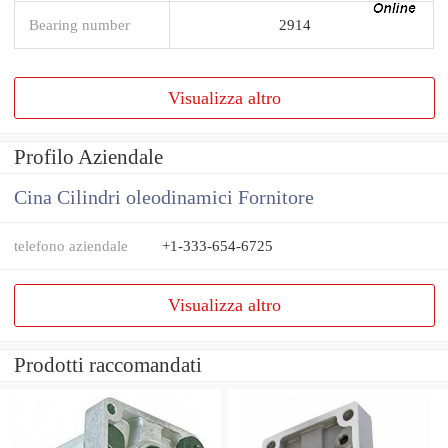
Bearing number
2914
Visualizza altro
Profilo Aziendale
Cina Cilindri oleodinamici Fornitore
telefono aziendale
+1-333-654-6725
Visualizza altro
Prodotti raccomandati