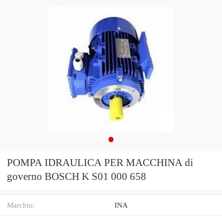
POMPA IDRAULICA PER MACCHINA di
governo BOSCH K S01 000 658
Marchio:
INA