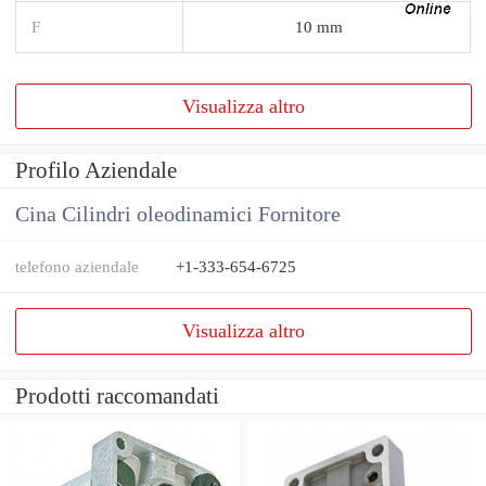
F
10 mm
Visualizza altro
Profilo Aziendale
Cina Cilindri oleodinamici Fornitore
telefono aziendale
+1-333-654-6725
Visualizza altro
Prodotti raccomandati