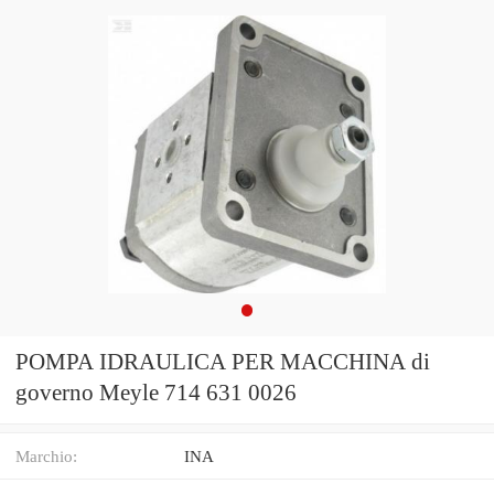
POMPA IDRAULICA PER MACCHINA di
governo Meyle 714 631 0026
Marchio:
INA